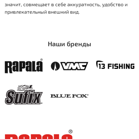
значит, совмещает в себе аккуратность, удобство и
привлекательный внешний вид.
Наши бренды