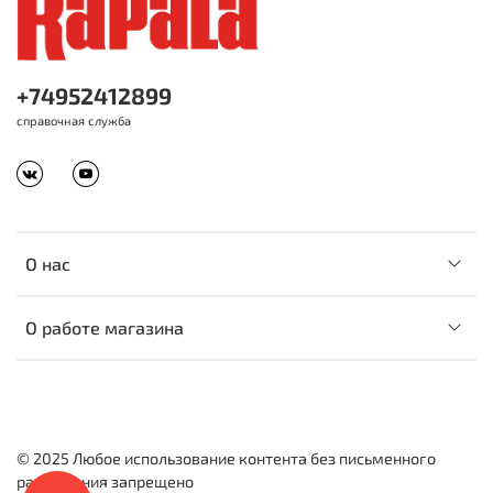
+74952412899
справочная служба
О нас
О работе магазина
© 2025 Любое использование контента без письменного
разрешения запрещено