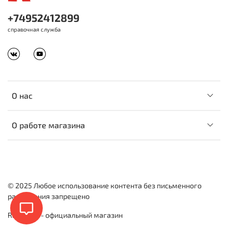
+74952412899
справочная служба
О нас
О работе магазина
© 2025 Любое использование контента без письменного
разрешения запрещено
Rapala.ru - официальный магазин