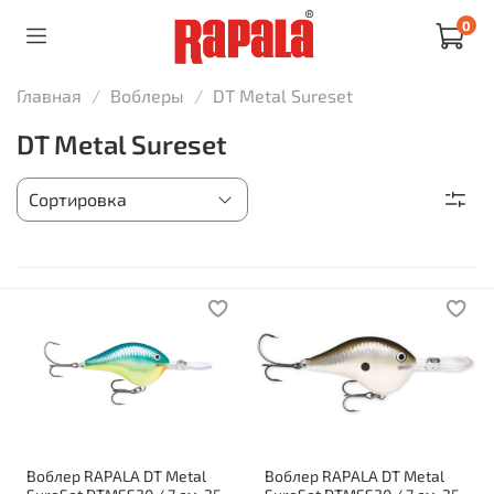
0
Главная
Воблеры
DT Metal Sureset
DT Metal Sureset
Воблер RAPALA DT Metal
Воблер RAPALA DT Metal