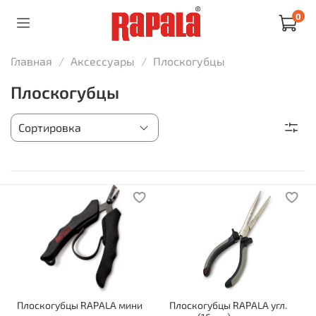
0
Главная
Аксессуары
Плоскогубцы
Плоскогубцы
Плоскогубцы RAPALA мини
Плоскогубцы RAPALA угл.