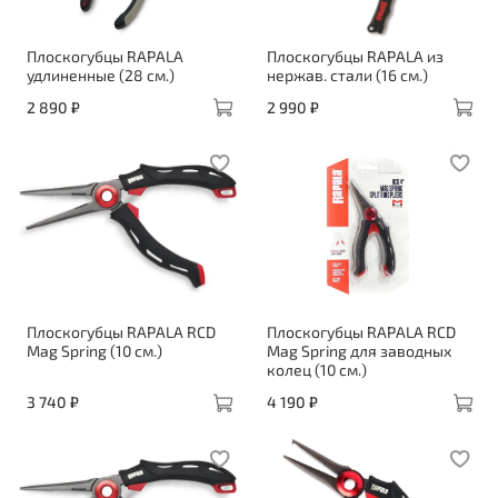
Плоскогубцы RAPALA
Плоскогубцы RAPALA из
удлиненные (28 см.)
нержав. стали (16 см.)
2 890 ₽
2 990 ₽
Плоскогубцы RAPALA RCD
Плоскогубцы RAPALA RCD
Mag Spring (10 см.)
Mag Spring для заводных
колец (10 см.)
3 740 ₽
4 190 ₽