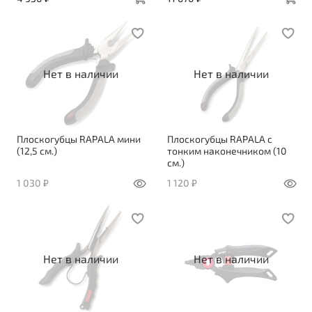
Нет в наличии
Нет в наличии
Плоскогубцы RAPALA мини
Плоскогубцы RAPALA c
(12,5 см.)
тонким наконечником (10
см.)
1 030 ₽
1 120 ₽
Нет в наличии
Нет в наличии