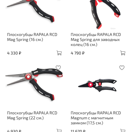
Плоскогубцы RAPALA RCD
Плоскогубцы RAPALA RCD
Mag Spring (16 см.)
Mag Spring для заводных
колец (16 см.)
4 330 ₽
4 790 ₽
Плоскогубцы RAPALA RCD
Плоскогубцы RAPALA RCD
Mag Spring (22 см.)
Magnum c магнитным
замком (17,5 см.)
4 930 ₽
11 670 ₽