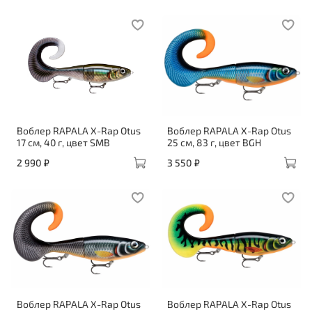
Воблер RAPALA X-Rap Otus
Воблер RAPALA X-Rap Otus
17 см, 40 г, цвет SMB
25 см, 83 г, цвет BGH
2 990 ₽
3 550 ₽
Воблер RAPALA X-Rap Otus
Воблер RAPALA X-Rap Otus