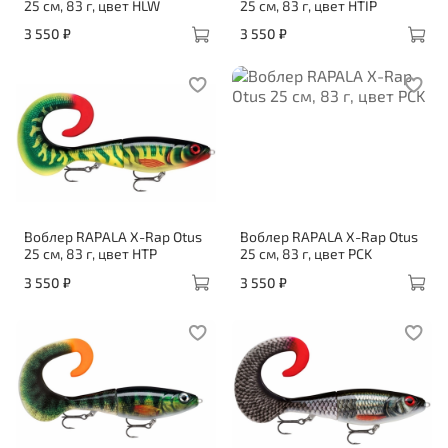
25 см, 83 г, цвет HLW
25 см, 83 г, цвет HTIP
3 550 ₽
3 550 ₽
Воблер RAPALA X-Rap Otus
Воблер RAPALA X-Rap Otus
25 см, 83 г, цвет HTP
25 см, 83 г, цвет PCK
3 550 ₽
3 550 ₽