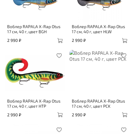
Воблер RAPALA X-Rap Otus
Воблер RAPALA X-Rap Otus
17 см, 40 г, цвет BGH
17 см, 40 г, цвет HLW
2 990 ₽
2 990 ₽
Воблер RAPALA X-Rap Otus
Воблер RAPALA X-Rap Otus
17 см, 40 г, цвет HTP
17 см, 40 г, цвет PCK
2 990 ₽
2 990 ₽