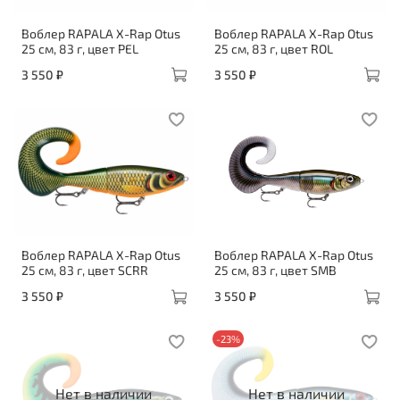
Воблер RAPALA X-Rap Otus
Воблер RAPALA X-Rap Otus
25 см, 83 г, цвет PEL
25 см, 83 г, цвет ROL
3 550 ₽
3 550 ₽
Воблер RAPALA X-Rap Otus
Воблер RAPALA X-Rap Otus
25 см, 83 г, цвет SCRR
25 см, 83 г, цвет SMB
3 550 ₽
3 550 ₽
-23%
Нет в наличии
Нет в наличии