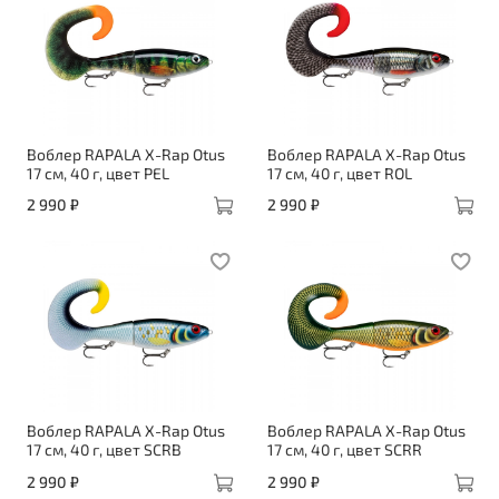
Воблер RAPALA X-Rap Otus
Воблер RAPALA X-Rap Otus
17 см, 40 г, цвет PEL
17 см, 40 г, цвет ROL
2 990 ₽
2 990 ₽
Воблер RAPALA X-Rap Otus
Воблер RAPALA X-Rap Otus
17 см, 40 г, цвет SCRB
17 см, 40 г, цвет SCRR
2 990 ₽
2 990 ₽