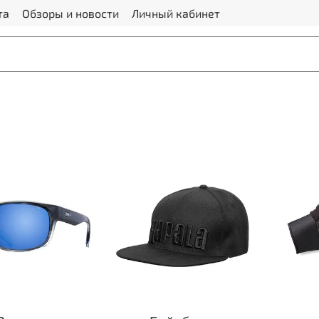
та
Обзоры и новости
Личный кабинет