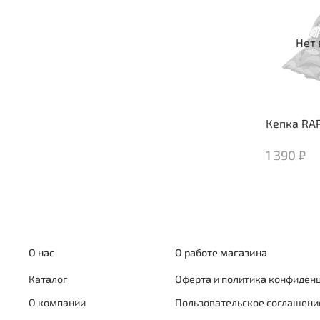
Нет 
Кепка RA
1 390 ₽
О нас
О работе магазина
Каталог
Оферта и политика конфиден
О компании
Пользовательское соглашени