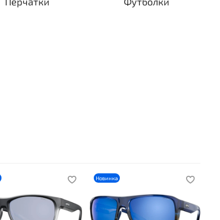
Перчатки
Футболки
Новинка