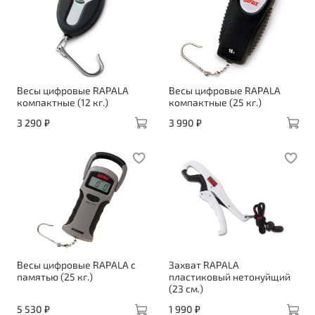
Весы цифровые RAPALA
Весы цифровые RAPALA
компактные (12 кг.)
компактные (25 кг.)
3 290 ₽
3 990 ₽
Весы цифровые RAPALA с
Захват RAPALA
памятью (25 кг.)
пластиковый нетонуйщий
(23 см.)
5 530 ₽
1 990 ₽