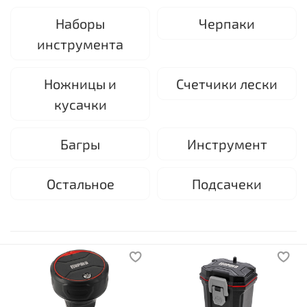
Наборы
Черпаки
инструмента
Ножницы и
Счетчики лески
кусачки
Багры
Инструмент
Остальное
Подсачеки