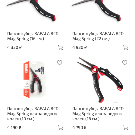
Плоскогубцы RAPALA RCD
Плоскогубцы RAPALA RCD
Mag Spring (16 см.)
Mag Spring (22 см.)
4 330 ₽
4 930 ₽
Плоскогубцы RAPALA RCD
Плоскогубцы RAPALA RCD
Mag Spring для заводных
Mag Spring для заводных
колец (10 см.)
колец (16 см.)
4 190 ₽
4 790 ₽