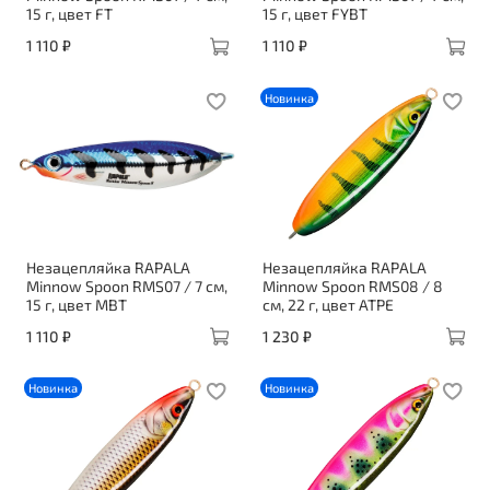
15 г, цвет FT
15 г, цвет FYBT
1 110 ₽
1 110 ₽
Новинка
Незацепляйка RAPALA
Незацепляйка RAPALA
Minnow Spoon RMS07 / 7 см,
Minnow Spoon RMS08 / 8
15 г, цвет MBT
см, 22 г, цвет ATPE
1 110 ₽
1 230 ₽
Новинка
Новинка