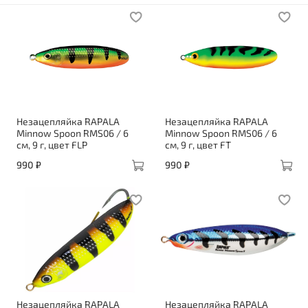
Незацепляйка RAPALA
Незацепляйка RAPALA
Minnow Spoon RMS06 / 6
Minnow Spoon RMS06 / 6
см, 9 г, цвет FLP
см, 9 г, цвет FT
990 ₽
990 ₽
Незацепляйка RAPALA
Незацепляйка RAPALA