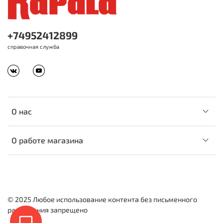
+74952412899
справочная служба
О нас
О работе магазина
© 2025 Любое использование контента без письменного
разрешения запрещено