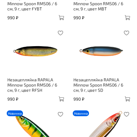
Minnow Spoon RMS06 / 6
Minnow Spoon RMS06 / 6
см, 9 г, цвет FYBT
см, 9 г, цвет MBT
990 ₽
990 ₽
Незацепляйка RAPALA
Незацепляйка RAPALA
Minnow Spoon RMS06 / 6
Minnow Spoon RMS06 / 6
см, 9 г, цвет RFSH
см, 9 г, цвет SD
990 ₽
990 ₽
Новинка
Новинка