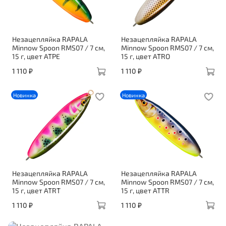
Незацепляйка RAPALA
Незацепляйка RAPALA
Minnow Spoon RMS07 / 7 см,
Minnow Spoon RMS07 / 7 см,
15 г, цвет ATPE
15 г, цвет ATRO
1 110 ₽
1 110 ₽
Новинка
Новинка
Незацепляйка RAPALA
Незацепляйка RAPALA
Minnow Spoon RMS07 / 7 см,
Minnow Spoon RMS07 / 7 см,
15 г, цвет ATRT
15 г, цвет ATTR
1 110 ₽
1 110 ₽