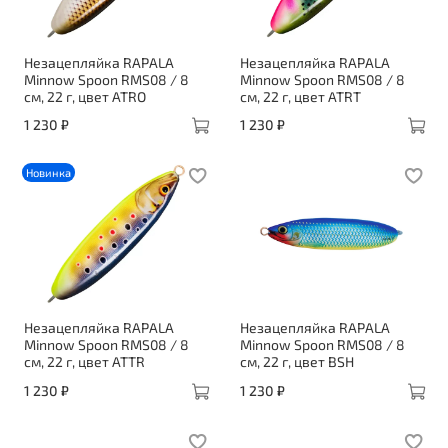
Незацепляйка RAPALA
Незацепляйка RAPALA
Minnow Spoon RMS08 / 8
Minnow Spoon RMS08 / 8
см, 22 г, цвет ATRO
см, 22 г, цвет ATRT
1 230 ₽
1 230 ₽
Новинка
Незацепляйка RAPALA
Незацепляйка RAPALA
Minnow Spoon RMS08 / 8
Minnow Spoon RMS08 / 8
см, 22 г, цвет ATTR
см, 22 г, цвет BSH
1 230 ₽
1 230 ₽