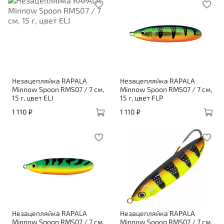
Незацепляйка RAPALA
Незацепляйка RAPALA
Minnow Spoon RMS07 / 7 см,
Minnow Spoon RMS07 / 7 см,
15 г, цвет ELJ
15 г, цвет FLP
1 110 ₽
1 110 ₽
Незацепляйка RAPALA
Незацепляйка RAPALA
Minnow Spoon RMS07 / 7 см,
Minnow Spoon RMS07 / 7 см,