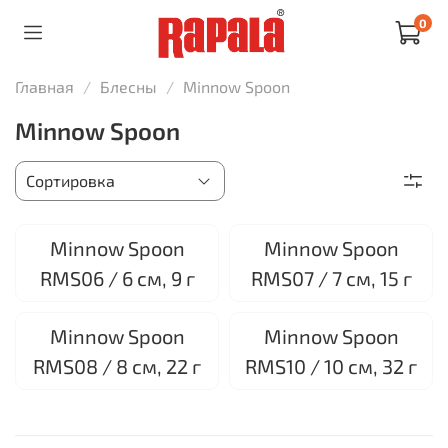
0
Главная
Блесны
Minnow Spoon
Minnow Spoon
Minnow Spoon
Minnow Spoon
RMS06 / 6 см, 9 г
RMS07 / 7 см, 15 г
Minnow Spoon
Minnow Spoon
RMS08 / 8 см, 22 г
RMS10 / 10 см, 32 г