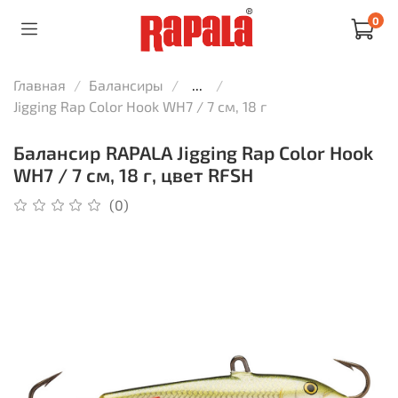
0
Главная
Балансиры
...
Jigging Rap Color Hook WH7 / 7 см, 18 г
Балансир RAPALA Jigging Rap Color Hook
WH7 / 7 см, 18 г, цвет RFSH
(0)