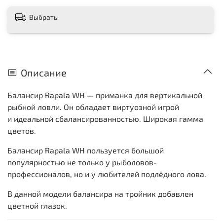
Выбрать
Описание
Балансир Rapala WH — приманка для вертикальной
рыбной ловли. Он обладает виртуозной игрой
и идеальной сбалансированностью. Широкая гамма
цветов.
Балансир Rapala WH пользуется большой
популярностью не только у рыболовов-
профессионалов, но и у любителей подлёдного лова.
В данной модели балансира на тройник добавлен
цветной глазок.