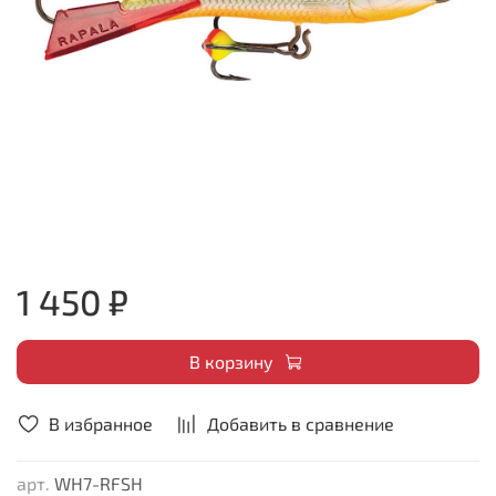
1 450 ₽
В корзину
В избранное
Добавить в сравнение
арт.
WH7-RFSH