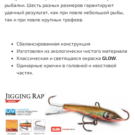
рыбалки. Шесть разных размеров гарантируют
удачный результат, как при ловле небольшой рыбы,
так и при ловле крупных трофеев.
Сбалансированная конструкция
Изготовлен из экологически чистого материала
Классическая и светящаяся окраска
GLOW
.
Одинарные крючки в головной и хвостовой
частях.