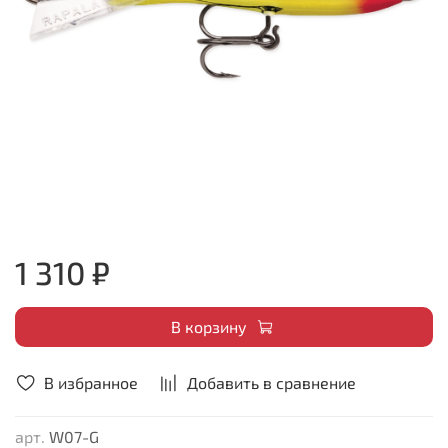
1 310 ₽
В корзину
В избранное
Добавить в сравнение
арт.
W07-G