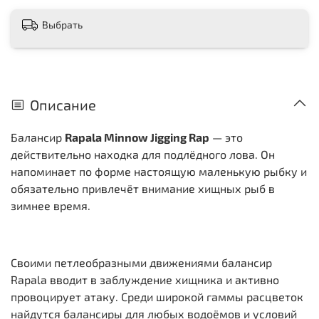
Выбрать
Описание
Балансир
Rapala Minnow Jigging Rap
— это
действительно находка для подлёдного лова. Он
напоминает по форме настоящую маленькую рыбку и
обязательно привлечёт внимание хищных рыб в
зимнее время.
Своими петлеобразными движениями балансир
Rapala вводит в заблуждение хищника и активно
провоцирует атаку. Среди широкой гаммы расцветок
найдутся балансиры для любых водоёмов и условий