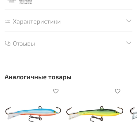
Характеристики
Отзывы
Аналогичные товары