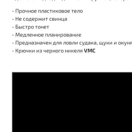
- Прочное пластиковое тело
- Не содержит свинца
- Быстро тонет
- Медленное планирование
- Предназначен для ловли судака, щуки и окун
- Крючки из черного никеля
VMC