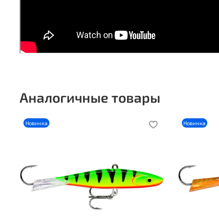
Аналогичные товары
Новинка
Новинка