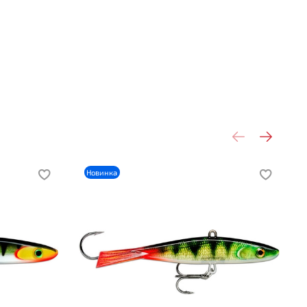
Новинка