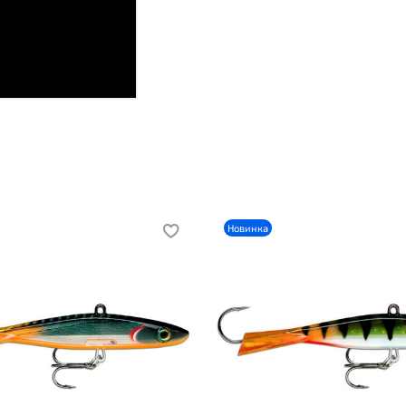
Новинка