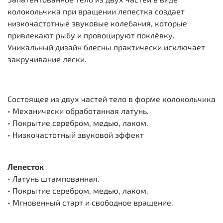
колокольчика при вращении лепестка создает
низкочастотные звуковые колебания, которые
привлекают рыбу и провоцируют поклёвку.
Уникальный дизайн блесны практически исключает
закручивание лески.
Состоящее из двух частей тело в форме колокольчика
• Механически обработанная латунь.
• Покрытие серебром, медью, лаком.
• Низкочастотный звуковой эффект
Лепесток
• Латунь штампованная.
• Покрытие серебром, медью, лаком.
• Мгновенный старт и свободное вращение.