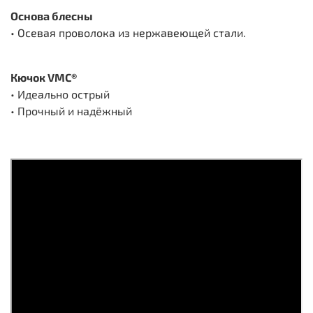
Основа блесны
• Осевая проволока из нержавеющей стали.
Кючок VMC®
• Идеально острый
• Прочный и надёжный