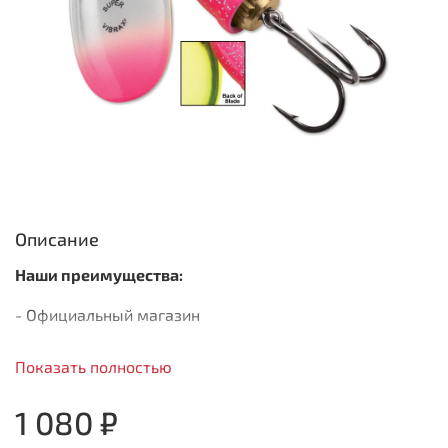
Описание
Наши преимущества:
- Официальный магазин
- Быстрая доставка
Показать полностью
- Только оригинальная продукция
1 080 ₽