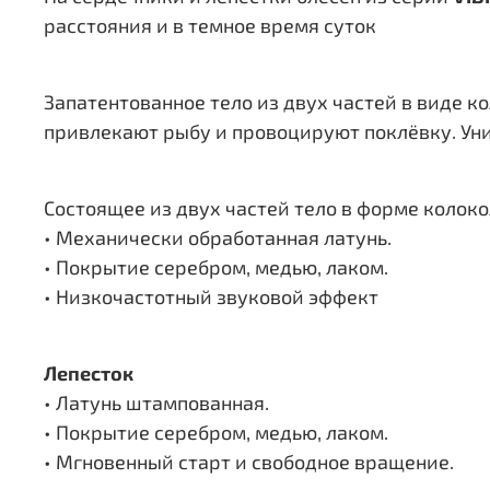
расстояния и в темное время суток
Запатентованное тело из двух частей в виде 
привлекают рыбу и провоцируют поклёвку. Ун
Состоящее из двух частей тело в форме колок
• Механически обработанная латунь.
• Покрытие серебром, медью, лаком.
• Низкочастотный звуковой эффект
Лепесток
• Латунь штампованная.
• Покрытие серебром, медью, лаком.
• Мгновенный старт и свободное вращение.