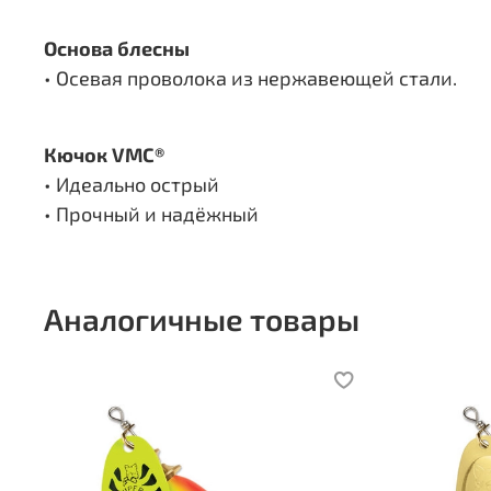
Основа блесны
• Осевая проволока из нержавеющей стали.
Кючок VMC®
• Идеально острый
• Прочный и надёжный
Аналогичные товары