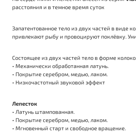
расстояния и в темное время суток
Запатентованное тело из двух частей в виде 
привлекают рыбу и провоцируют поклёвку. Ун
Состоящее из двух частей тело в форме колок
• Механически обработанная латунь.
• Покрытие серебром, медью, лаком.
• Низкочастотный звуковой эффект
Лепесток
• Латунь штампованная.
• Покрытие серебром, медью, лаком.
• Мгновенный старт и свободное вращение.