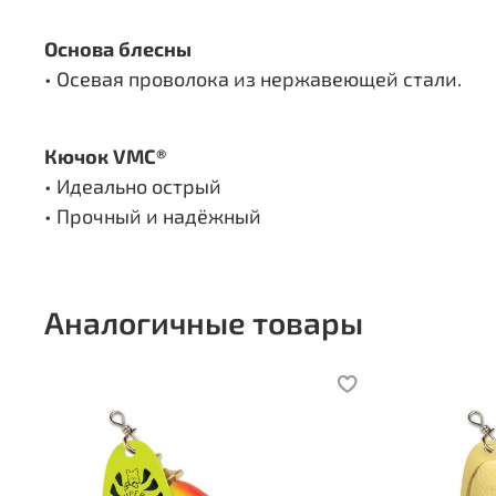
Основа блесны
• Осевая проволока из нержавеющей стали.
Кючок VMC®
• Идеально острый
• Прочный и надёжный
Аналогичные товары