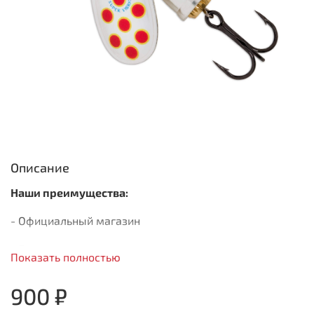
Описание
Наши преимущества:
- Официальный магазин
- Быстрая доставка
Показать полностью
- Только оригинальная продукция
900 ₽