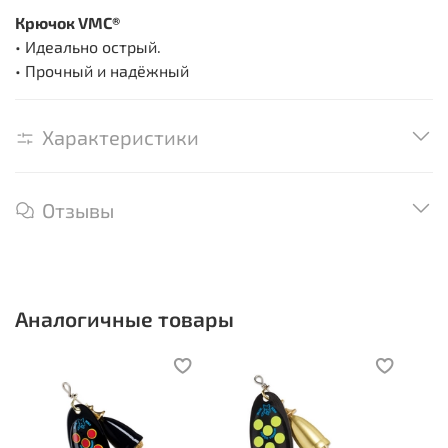
Крючок VMC®
• Идеально острый.
• Прочный и надёжный
Характеристики
Отзывы
Аналогичные товары