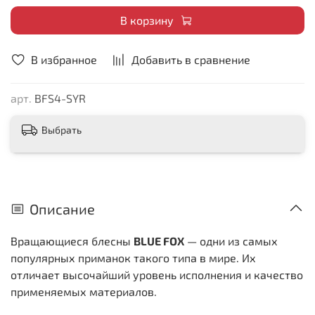
В корзину
В избранное
Добавить в сравнение
арт.
BFS4-SYR
Выбрать
Описание
Вращающиеся блесны
BLUE FOX
— одни из самых
популярных приманок такого типа в мире. Их
отличает высочайший уровень исполнения и качество
применяемых материалов.