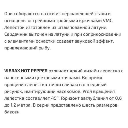
Они собираются на оси из нержавеющей стали и
оснащены острейшими тройными крючками VMC.
Лепесток изготовлен из штампованной латуни.
Сердечник выточен из латуни и при соприкосновении
с элементами оснастки создает звуковой эффект,
привлекающий рыбу.
VIBRAX HOT PEPPER
отличает яркий дизайн лепестка с
нанесенными цветовыми точками. Во время
вращения лепестка точки сливаются в единый
рисунок, имитирующий насекомое. Угол вращения
лепестка составляет 45⁰. Горизонт заглубления от 0,6
до 1,2 метра. В серии представлено шесть размеров
блесен.