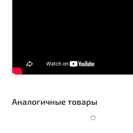
Аналогичные товары