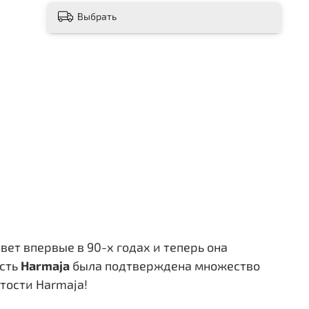
Выбрать
ет впервые в 90-х годах и теперь она
сть
Harmaja
была подтверждена множество
тости Harmaja!