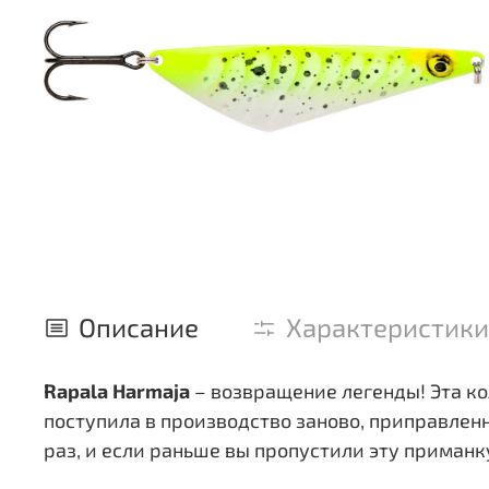
Описание
Характеристики
Rapala Harmaja
– возвращение легенды! Эта ко
поступила в производство заново, приправле
раз, и если раньше вы пропустили эту приманк