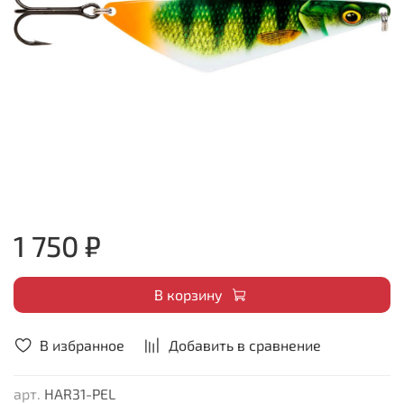
1 750 ₽
В корзину
В избранное
Добавить в сравнение
арт.
HAR31-PEL