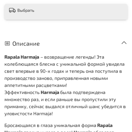
Выбрать
Описание
Rapala Harmaja
– возвращение легенды! Эта
колеблющаяся блесна с уникальной формой увидела
свет впервые в 90-х годах и теперь она поступила в
производство заново, приправленная новыми
аппетитными расцветками!
Эффективность
Harmaja
была подтверждена
множество раз, и если раньше вы пропустили эту
приманку, сейчас выдался отличный шанс убедится в
уловистости Harmaja!
Бросающаяся в глаза уникальная форма
Rapala