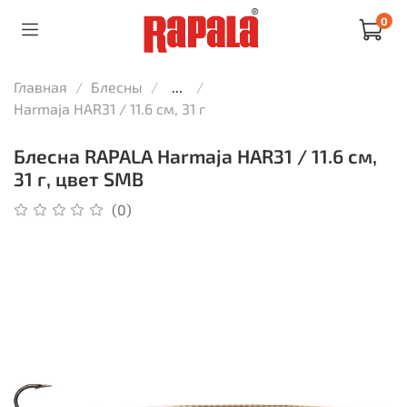
0
Главная
Блесны
...
Harmaja HAR31 / 11.6 см, 31 г
Блесна RAPALA Harmaja HAR31 / 11.6 см,
31 г, цвет SMB
(0)