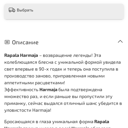
Выбрать
Описание
Rapala Harmaja
– возвращение легенды! Эта
колеблющаяся блесна с уникальной формой увидела
свет впервые в 90-х годах и теперь она поступила в
производство заново, приправленная новыми
аппетитными расцветками!
Эффективность
Harmaja
была подтверждена
множество раз, и если раньше вы пропустили эту
приманку, сейчас выдался отличный шанс убедится в
уловистости Harmaja!
Бросающаяся в глаза уникальная форма
Rapala