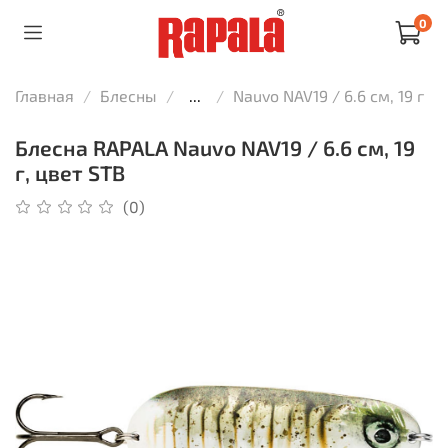
0
Главная
Блесны
...
Nauvo NAV19 / 6.6 см, 19 г
Блесна RAPALA Nauvo NAV19 / 6.6 см, 19
г, цвет STB
(0)