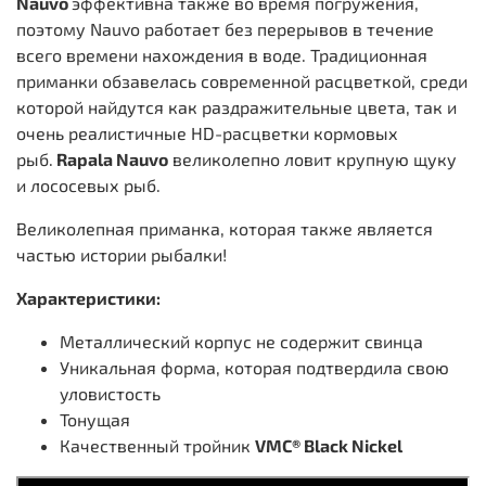
Nauvo
эффективна также во время погружения,
поэтому Nauvo работает без перерывов в течение
всего времени нахождения в воде. Традиционная
приманки обзавелась современной расцветкой, среди
которой найдутся как раздражительные цвета, так и
очень реалистичные HD-расцветки кормовых
рыб.
Rapala Nauvo
великолепно ловит крупную щуку
и лососевых рыб.
Великолепная приманка, которая также является
частью истории рыбалки!
Характеристики:
Металлический корпус не содержит свинца
Уникальная форма, которая подтвердила свою
уловистость
Тонущая
Качественный тройник
VMC® Black Nickel