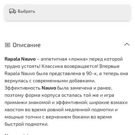
Выбрать
Описание
Rapala Nauvo
– аппетитная «ложка» перед которой
трудно устоять! Классика возвращается! Впервые
Rapala Nauvo была представлена в 90-х, а теперь она
вернулась с современными добавками.
Эффективность
Nauvo
была замечена и ранее,
поэтому форма корпуса осталась той же и игра
приманки знакомой и эффективной; широкие взмахи
хвостом во время ровной медленной подмотки и
мощные толчки с верчением боками во время
быстрой подмотки.