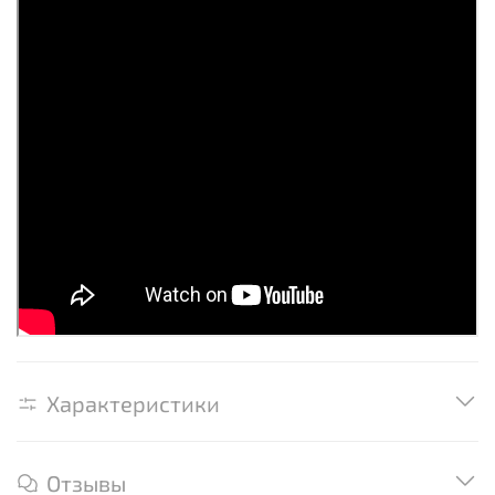
Характеристики
Отзывы