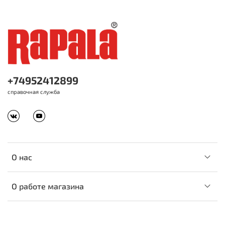
+74952412899
справочная служба
О нас
О работе магазина