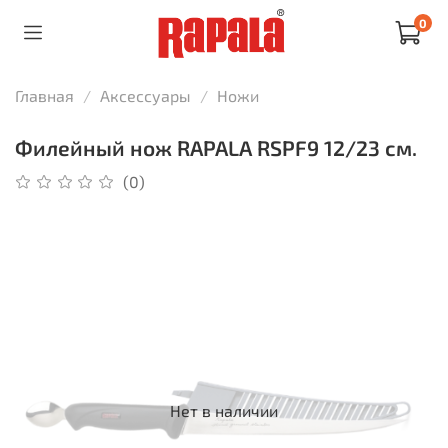
0
Главная
Аксессуары
Ножи
Филейный нож RAPALA RSPF9 12/23 см.
(0)
Нет в наличии