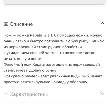
Описание
Нож — ложка Rapala, 2 в 1. С помощью ложки, можно
очень легко и быстро потрошить любую рыбу. Клинок
из нержавеющей стали ручной обработки
с усилдением нижней части, что позволяет легко
резать кожу и кости.
Филейный нож Rapala изготовлен из нержавеющей
стали, имеет удобную ручку.
Прекрасно разделывает различные виды рыб, имеет
простую вентилируемую накладку оболочку.
Характеристики