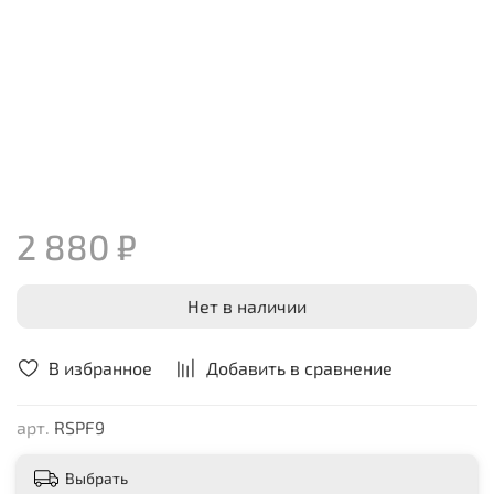
2 880 ₽
Нет в наличии
В избранное
Добавить в сравнение
арт.
RSPF9
Выбрать