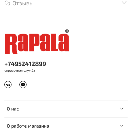
Отзывы
+74952412899
справочная служба
О нас
О работе магазина