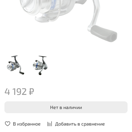
4 192 ₽
Нет в наличии
В избранное
Добавить в сравнение