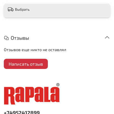
Выбрать
Отзывы
Отзывов еще никто не оставлял
Написать отзыв
+74952412899