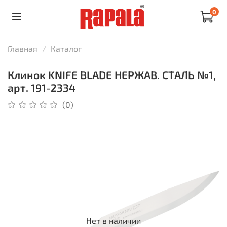
0
Главная
Каталог
Клинок KNIFE BLADE НЕРЖАВ. СТАЛЬ №1,
арт. 191-2334
(0)
Нет в наличии