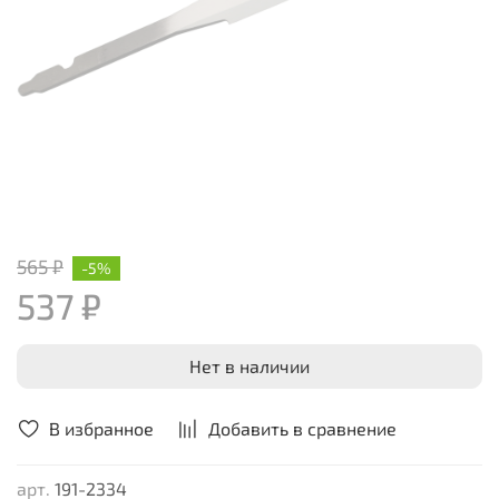
565 ₽
-5%
537 ₽
Нет в наличии
В избранное
Добавить в сравнение
арт.
191-2334