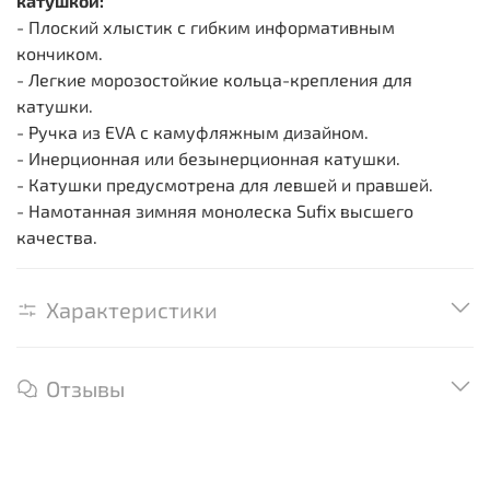
катушкой:
- Плоский хлыстик с гибким информативным
кончиком.
- Легкие морозостойкие кольца-крепления для
катушки.
- Ручка из EVA с камуфляжным дизайном.
- Инерционная или безынерционная катушки.
- Катушки предусмотрена для левшей и правшей.
- Намотанная зимняя монолеска Sufix высшего
качества.
Характеристики
Отзывы