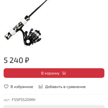
5 240 ₽
В корзину
В избранное
Добавить в сравнение
арт.
FSSP3520MH