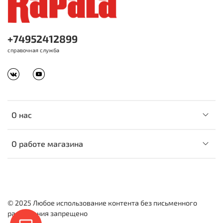
+74952412899
справочная служба
О нас
О работе магазина
© 2025 Любое использование контента без письменного
разрешения запрещено