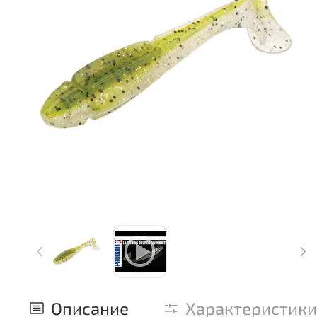
Описание
Характеристики