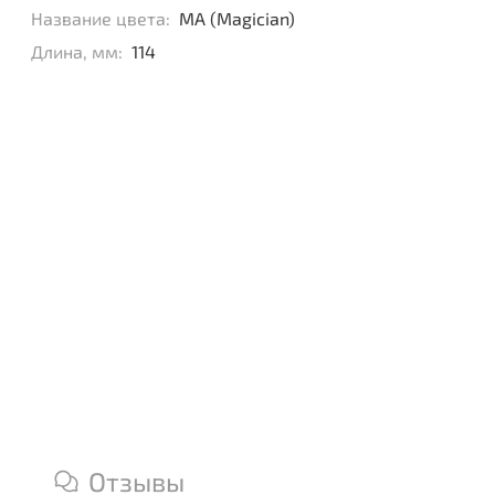
Название цвета:
MA (Magician)
Длина, мм:
114
Отзывы