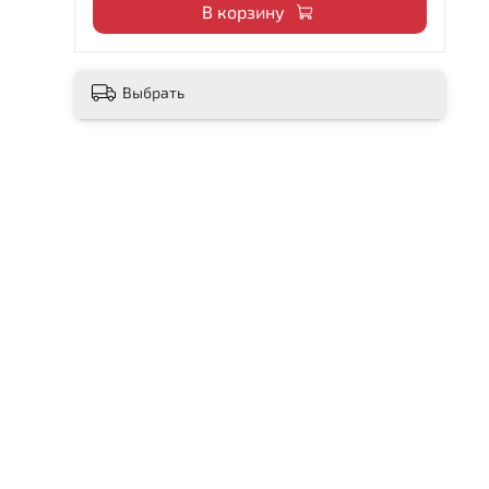
В корзину
Выбрать