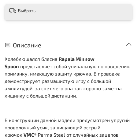
Выбрать
Описание
Колеблющаяся блесна
Rapala Minnow
Spoon
представляет собой уникальную по поведению
приманку, имеющую защиту крючка. В проводке
демонстрирует размашистую игру с большой
амплитудой, за счет чего она так хорошо заметна
хищнику с большой дистанции.
В конструкции данной модели предусмотрен упругий
проволочный усик, защищающий острый
крючок
VMC
® Perma Steel от случайных зацепов