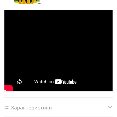
Характеристики