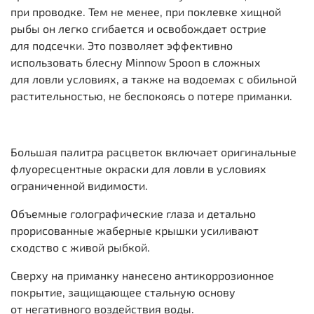
при проводке. Тем не менее, при поклевке хищной
рыбы он легко сгибается и освобождает острие
для подсечки. Это позволяет эффективно
использовать блесну Minnow Spoon в сложных
для ловли условиях, а также на водоемах с обильной
растительностью, не беспокоясь о потере приманки.
Большая палитра расцветок включает оригинальные
флуоресцентные окраски для ловли в условиях
ограниченной видимости.
Объемные голографические глаза и детально
прорисованные жаберные крышки усиливают
сходство с живой рыбкой.
Сверху на приманку нанесено антикоррозионное
покрытие, защищающее стальную основу
от негативного воздействия воды.