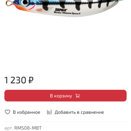
1 230 ₽
В корзину
В избранное
Добавить в сравнение
арт.
RMS08-MBT