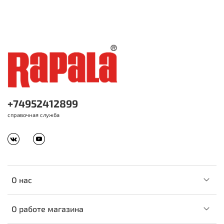
+74952412899
справочная служба
О нас
О работе магазина