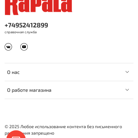
+74952412899
справочная служба
О нас
О работе магазина
© 2025 Любое использование контента без письменного
разрешения запрещено