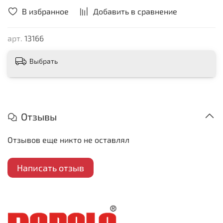
В избранное
Добавить в сравнение
арт.
13166
Выбрать
Отзывы
Отзывов еще никто не оставлял
Написать отзыв