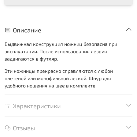
Описание
Выдвижная конструкция ножниц безопасна при
эксплуатации. После использования лезвия
задвигаются в футляр.
Эти ножницы прекрасно справляются с любой
плетеной или монофильной леской. Шнур для
удобного ношения на шее в комплекте.
Характеристики
Отзывы