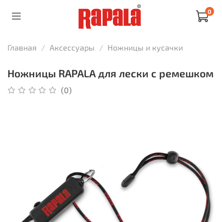
0
Главная
Аксессуары
Ножницы и кусачки
Ножницы RAPALA для лески с ремешком
(0)