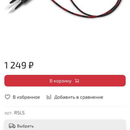
1 249 ₽
В корзину
В избранное
Добавить в сравнение
арт.
RSLS
Выбрать