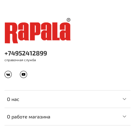
+74952412899
справочная служба
О нас
О работе магазина