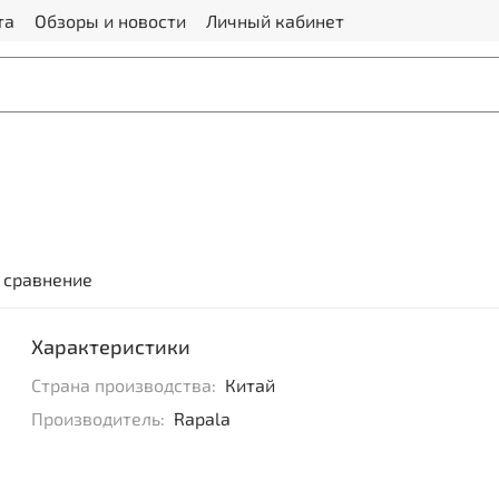
та
Обзоры и новости
Личный кабинет
 сравнение
Характеристики
Страна производства:
Китай
Производитель:
Rapala