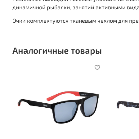
динамичной рыбалки, занятий активными вида
Очки комплектуются тканевым чехлом для пре
Аналогичные товары