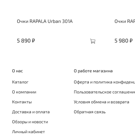
Очки RAPALA Urban 301A
Очки RAP
5 890 ₽
5 980 ₽
О нас
О работе магазина
Каталог
Оферта и политика конфиден
О компании
Пользовательское соглашени
Контакты
Условия обмена и возврата
Доставка и оплата
Обратная связь
Обзоры и новости
Личный кабинет