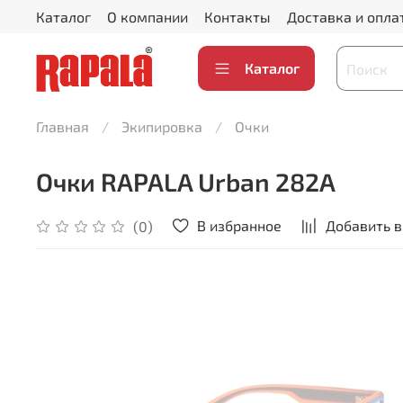
Каталог
О компании
Контакты
Доставка и опла
Каталог
Главная
Экипировка
Очки
Очки RAPALA Urban 282A
В избранное
Добавить в
(0)