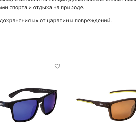
ми спорта и отдыха на природе.
дохранения их от царапин и повреждений.