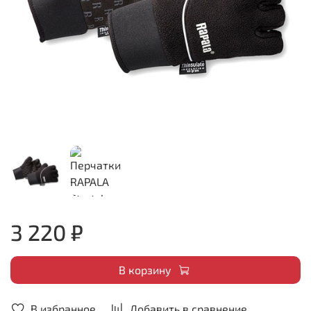
3 220 ₽
В корзину
В избранное
Добавить в сравнение