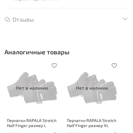
Отзывы
Аналогичные товары
Нет в наличии
Нет в наличии
Перчатки RAPALA Stretch
Перчатки RAPALA Stretch
Half Finger размер L
Half Finger размер XL