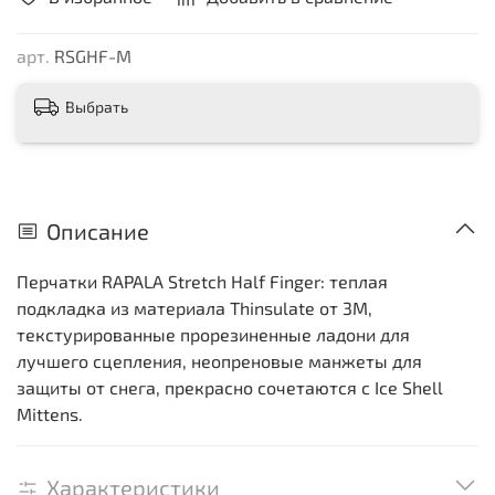
арт.
RSGHF-M
Выбрать
Описание
Перчатки RAPALA Stretch Half Finger: теплая
подкладка из материала Thinsulate от 3M,
текстурированные прорезиненные ладони для
лучшего сцепления, неопреновые манжеты для
защиты от снега, прекрасно сочетаются с Ice Shell
Mittens.
Характеристики