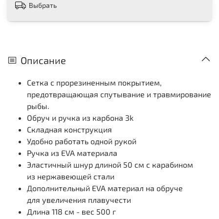
Выбрать
Описание
Сетка с прорезиненным покрытием,
предотвращающая спутывание и травмирование
рыбы.
Обруч и ручка из карбона 3k
Складная конструкция
Удобно работать одной рукой
Ручка из EVA материала
Эластичный шнур длиной 50 см с карабином
из нержавеющей стали
Дополнительный EVA материал на обруче
для увеличения плавучести
Длина 118 см - вес 500 г