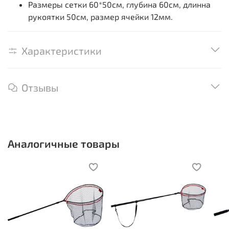
Размеры сетки 60*50см, глубина 60см, длинна
рукоятки 50см, размер ячейки 12мм.
Характеристики
Отзывы
Аналогичные товары