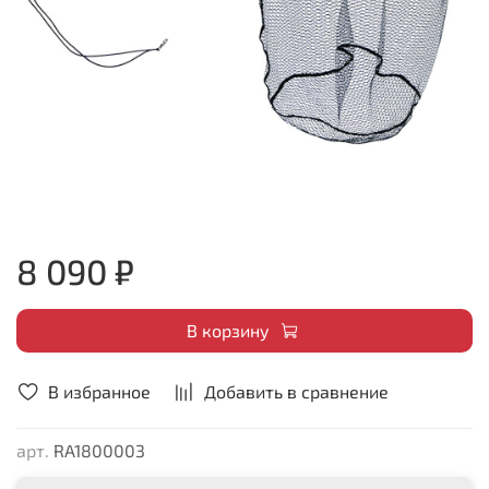
8 090 ₽
В корзину
В избранное
Добавить в сравнение
арт.
RA1800003