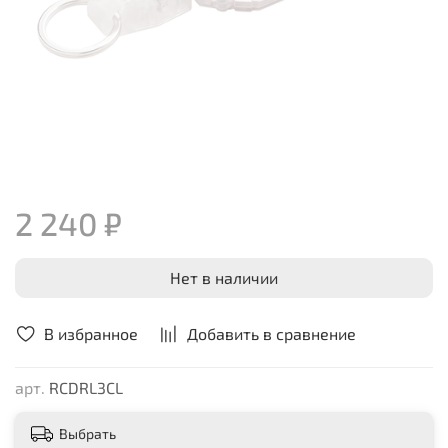
2 240 ₽
Нет в наличии
В избранное
Добавить в сравнение
арт.
RCDRL3CL
Выбрать