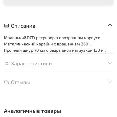
Описание
Маленький RCD ретривер в прозрачном корпусе.
Металлический карабин с вращением 360°.
Прочный шнур 70 см с разрывной нагрузкой 130 кг.
Характеристики
Отзывы
Аналогичные товары