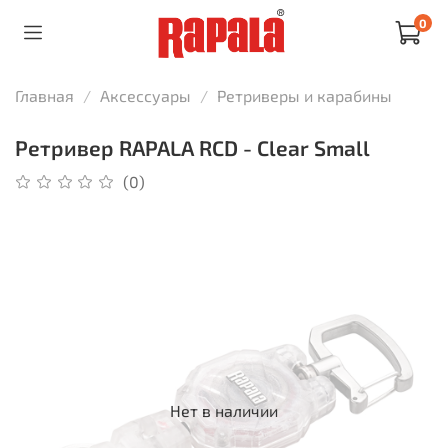
0
Главная
Аксессуары
Ретриверы и карабины
Ретривер RAPALA RCD - Clear Small
(0)
Нет в наличии