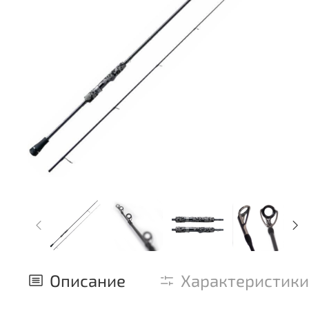
Описание
Характеристики