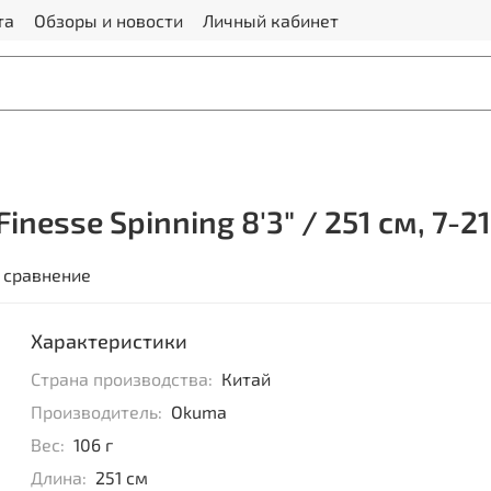
та
Обзоры и новости
Личный кабинет
nesse Spinning 8'3" / 251 см, 7-21
 сравнение
Характеристики
Страна производства:
Китай
Производитель:
Okuma
Вес:
106 г
Длина:
251 см