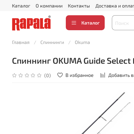
Каталог
О компании
Контакты
Доставка и опла
Каталог
Главная
Спиннинги
Okuma
Спиннинг OKUMA Guide Select Fi
В избранное
Добавить в
(0)