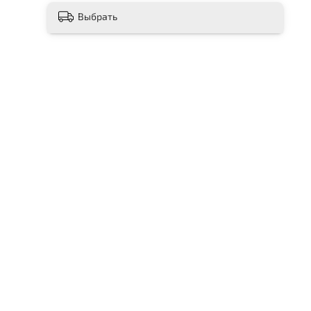
Выбрать