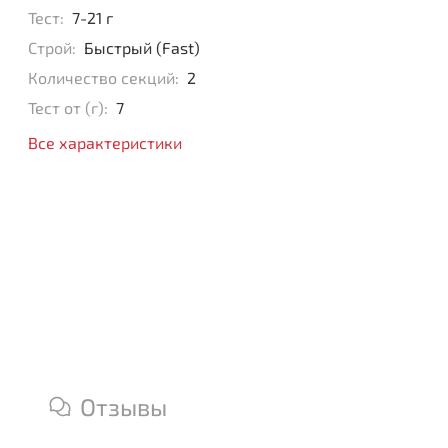
Тест:
7-21 г
Строй:
Быстрый (Fast)
Количество секций:
2
Тест от (г):
7
Все характеристики
Отзывы