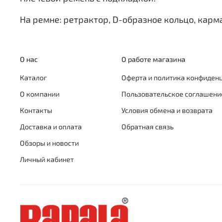
На ремне: ретрактор, D-образное кольцо, карм
О нас
О работе магазина
Каталог
Оферта и политика конфиден
О компании
Пользовательское соглашени
Контакты
Условия обмена и возврата
Доставка и оплата
Обратная связь
Обзоры и новости
Личный кабинет