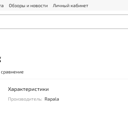
та
Обзоры и новости
Личный кабинет
g
 сравнение
Характеристики
Производитель:
Rapala