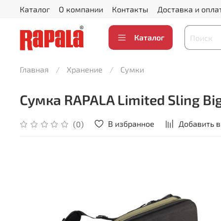
Каталог
О компании
Контакты
Доставка и опла
Каталог
Главная
Хранение
Сумки
Сумка RAPALA Limited Sling Bi
В избранное
Добавить в
(0)