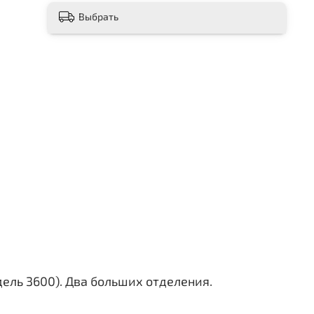
Выбрать
ель 3600). Два больших отделения.