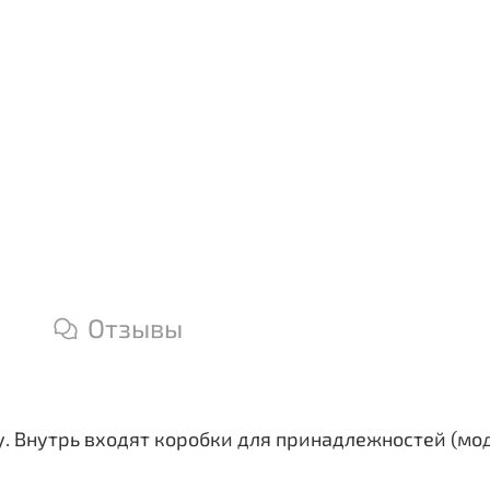
Отзывы
. Внутрь входят коробки для принадлежностей (мод