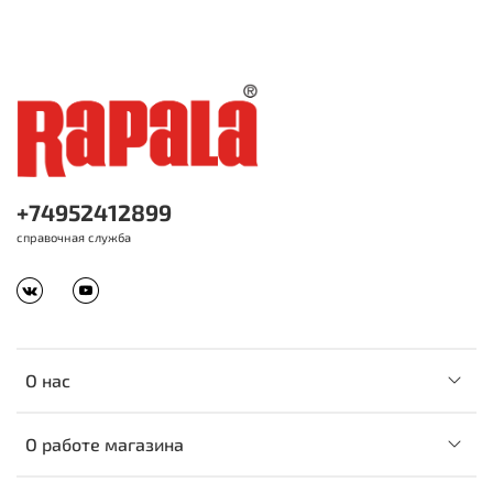
+74952412899
справочная служба
О нас
О работе магазина