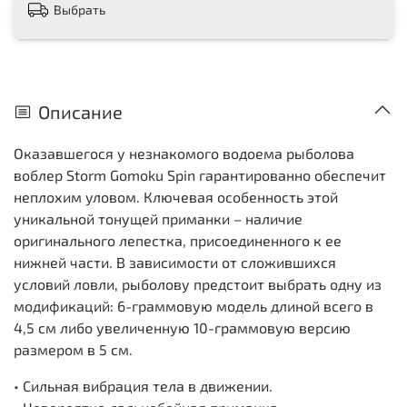
Выбрать
Описание
Оказавшегося у незнакомого водоема рыболова
воблер Storm Gomoku Spin гарантированно обеспечит
неплохим уловом. Ключевая особенность этой
уникальной тонущей приманки – наличие
оригинального лепестка, присоединенного к ее
нижней части. В зависимости от сложившихся
условий ловли, рыболову предстоит выбрать одну из
модификаций: 6-граммовую модель длиной всего в
4,5 см либо увеличенную 10-граммовую версию
размером в 5 см.
• Сильная вибрация тела в движении.