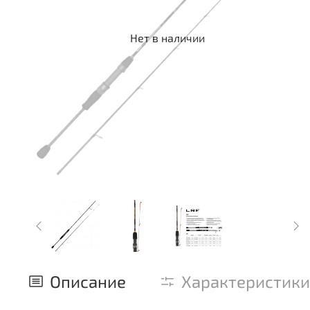
Нет в наличии
Описание
Характеристики