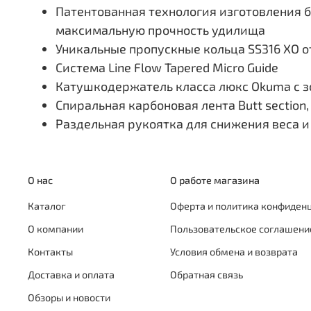
Патентованная технология изготовления 
максимальную прочность удилища
Уникальные пропускные кольца SS316 XO от
Система Line Flow Tapered Micro Guide
Катушкодержатель класса люкс Okuma с з
Спиральная карбоновая лента Butt section
Раздельная рукоятка для снижения веса 
О нас
О работе магазина
Каталог
Оферта и политика конфиден
О компании
Пользовательское соглашени
Контакты
Условия обмена и возврата
Доставка и оплата
Обратная связь
Обзоры и новости