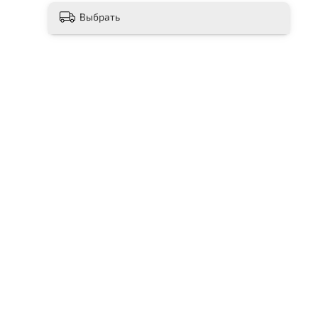
Выбрать