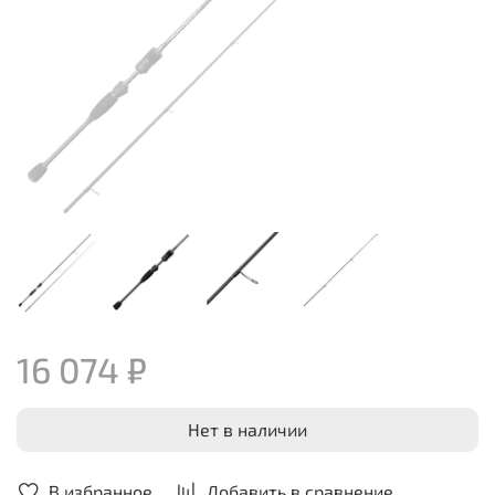
16 074 ₽
Нет в наличии
В избранное
Добавить в сравнение