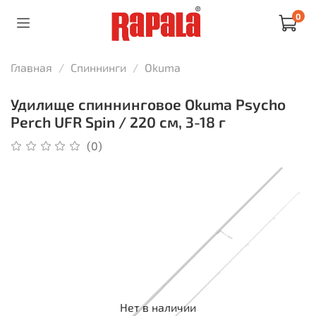
0
Главная
Спиннинги
Okuma
Удилище спиннинговое Okuma Psycho
Perch UFR Spin / 220 см, 3-18 г
(0)
Нет в наличии