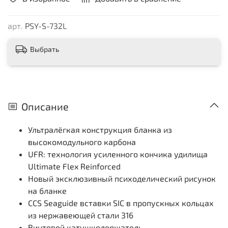
арт.
PSY-S-732L
Выбрать
Описание
Ультралёгкая конструкция бланка из
высокомодульного карбона
UFR: технология усиленного кончика удилища
Ultimate Flex Reinforced
Новый эксклюзивный психоделический рисунок
на бланке
CCS Seaguide вставки SIC в пропускных кольцах
из нержавеющей стали 316
Винтовой катушкодержатель