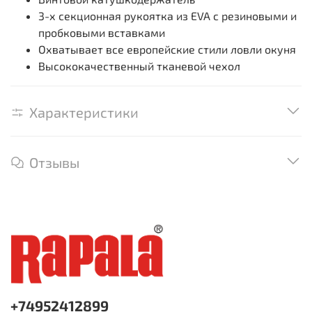
3-х секционная рукоятка из EVA с резиновыми и
пробковыми вставками
Охватывает все европейские стили ловли окуня
Высококачественный тканевой чехол
Характеристики
Отзывы
+74952412899