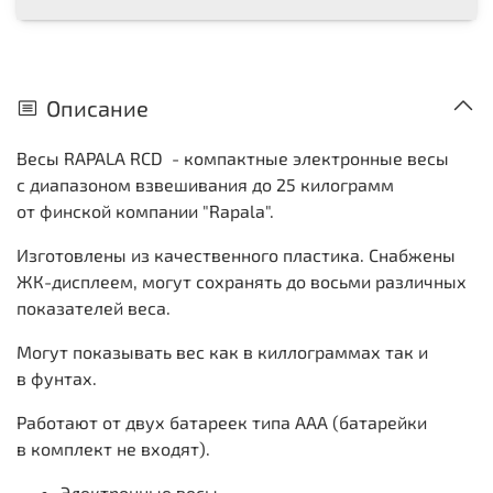
Описание
Весы RAPALA RCD - компактные электронные весы
с диапазоном взвешивания до 25 килограмм
от финской компании "Rapala".
Изготовлены из качественного пластика. Снабжены
ЖК-дисплеем, могут сохранять до восьми различных
показателей веса.
Могут показывать вес как в киллограммах так и
в фунтах.
Работают от двух батареек типа AAA (батарейки
в комплект не входят).
Электронные весы