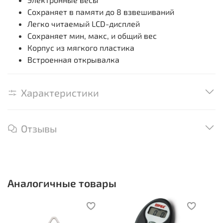
Сохраняет в памяти до 8 взвешиваний
Легко читаемый LCD-дисплей
Сохраняет мин, макс, и общий вес
Корпус из мягкого пластика
Встроенная открывалка
Характеристики
Отзывы
Аналогичные товары