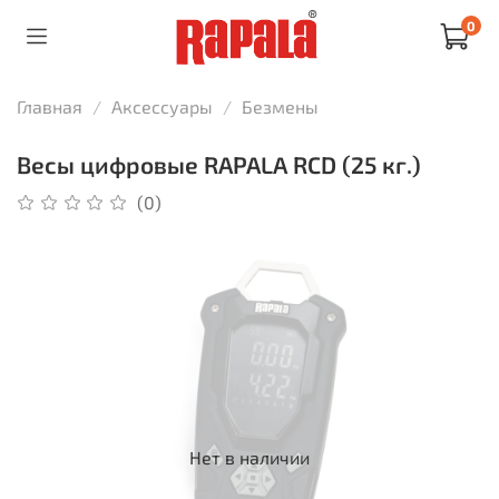
0
Главная
Аксессуары
Безмены
Весы цифровые RAPALA RCD (25 кг.)
(0)
Нет в наличии