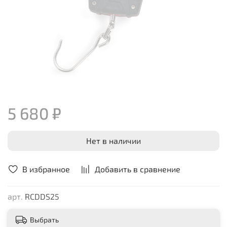
5 680 ₽
Нет в наличии
В избранное
Добавить в сравнение
арт.
RCDDS25
Выбрать