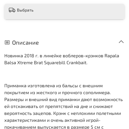
Выбрать
Описание
Новинка 2018 г. в линейке воблеров-крэнков Rapala
Balsa Xtreme Brat Squarebill Crankbait.
Приманка изготовлена из бальсы с внешним
покрытием из жесткого и прочного сополимера.
Размеры и внешний вид приманки дают возможность
ей отскакивать от препятствий на дне и снижают
вероятность зацепов. Крэнк с неплохими полетными
характеристиками и очень активной игрой-
покачиванием выпускается в размере 5 см с