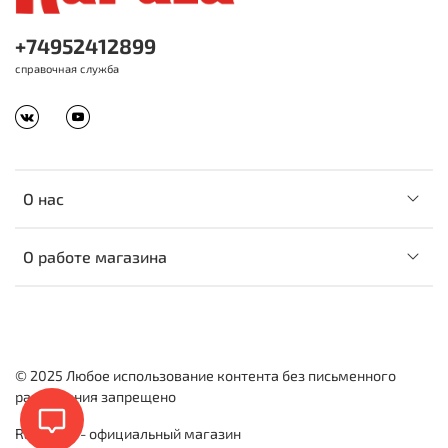
+74952412899
справочная служба
О нас
О работе магазина
© 2025 Любое использование контента без письменного
разрешения запрещено
Rapala.ru - официальный магазин