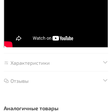
Характеристики
Отзывы
Аналогичные товары