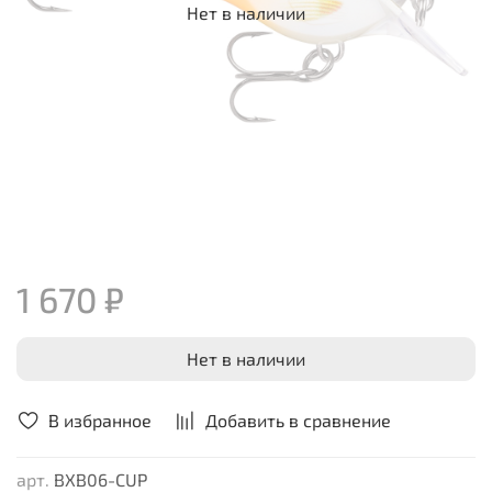
Нет в наличии
1 670 ₽
Нет в наличии
В избранное
Добавить в сравнение
арт.
BXB06-CUP