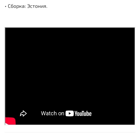
• Сборка: Эстония.