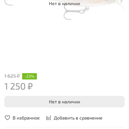
Нет в наличии
1 625 ₽
-23%
1 250 ₽
Нет в наличии
В избранное
Добавить в сравнение