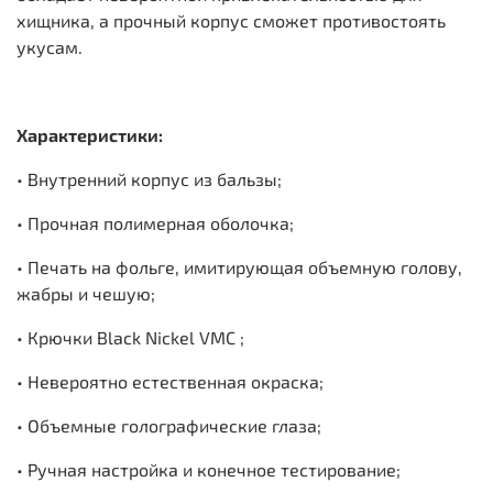
хищника, а прочный корпус сможет противостоять
укусам.
Характеристики:
• Внутренний корпус из бальзы;
• Прочная полимерная оболочка;
• Печать на фольге, имитирующая объемную голову,
жабры и чешую;
• Крючки Black Nickel VMC ;
• Невероятно естественная окраска;
• Объемные голографические глаза;
• Ручная настройка и конечное тестирование;