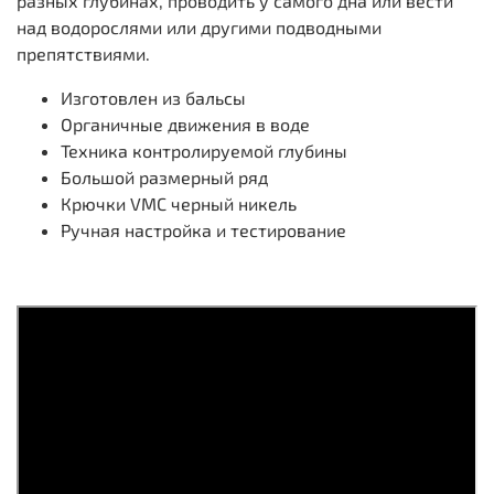
разных глубинах, проводить у самого дна или вести
над водорослями или другими подводными
препятствиями.
Изготовлен из бальсы
Органичные движения в воде
Техника контролируемой глубины
Большой размерный ряд
Крючки VMC черный никель
Ручная настройка и тестирование