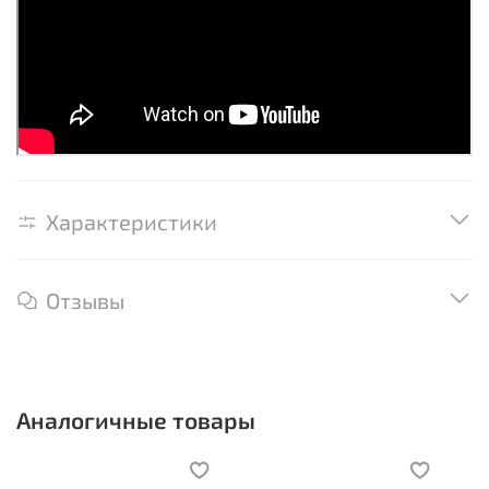
Характеристики
Отзывы
Аналогичные товары