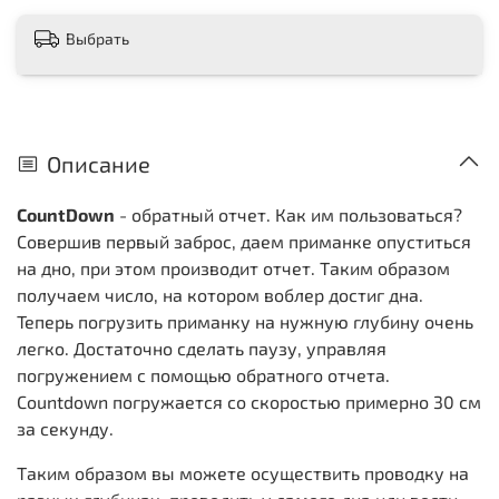
Выбрать
Описание
CountDown
- обратный отчет. Как им пользоваться?
Совершив первый заброс, даем приманке опуститься
на дно, при этом производит отчет. Таким образом
получаем число, на котором воблер достиг дна.
Теперь погрузить приманку на нужную глубину очень
легко. Достаточно сделать паузу, управляя
погружением с помощью обратного отчета.
Countdown погружается со скоростью примерно 30 см
за секунду.
Таким образом вы можете осуществить проводку на