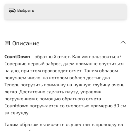
Выбрать
Описание
CountDown
- обратный отчет. Как им пользоваться?
Совершив первый заброс, даем приманке опуститься
на дно, при этом производит отчет. Таким образом
получаем число, на котором воблер достиг дна.
Теперь погрузить приманку на нужную глубину очень
легко. Достаточно сделать паузу, управляя
погружением с помощью обратного отчета.
Countdown погружается со скоростью примерно 30 см
за секунду.
Таким образом вы можете осуществить проводку на