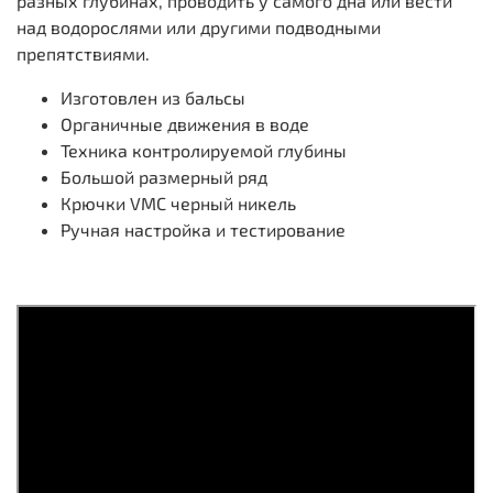
разных глубинах, проводить у самого дна или вести
над водорослями или другими подводными
препятствиями.
Изготовлен из бальсы
Органичные движения в воде
Техника контролируемой глубины
Большой размерный ряд
Крючки VMC черный никель
Ручная настройка и тестирование