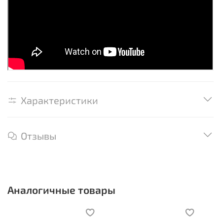
Характеристики
Отзывы
Аналогичные товары