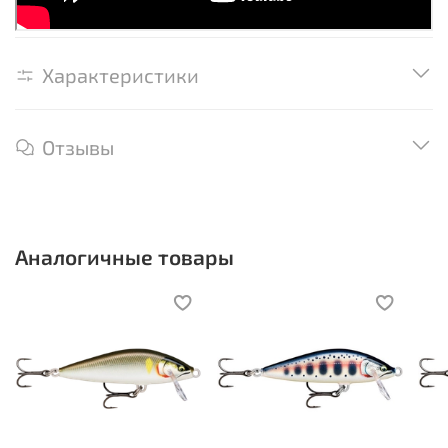
Характеристики
Отзывы
Аналогичные товары