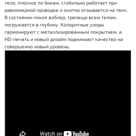
тело, плоское по бокам, стабильно работает при
равномерной проводке и охотно отзывается на твич.
В состоянии покоя воблер, трепеща всем телом,
погружается в глубину. Колоритные узоры
гармонируют с металлизированным покрытием, а
HD-печать и новый дизайн поднимают качество на
совершенно новый уровень.