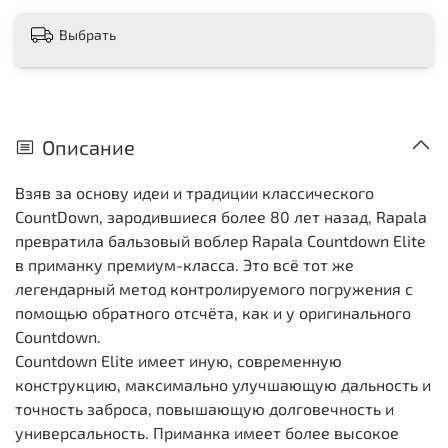
Выбрать
Описание
Взяв за основу идеи и традиции классического
CountDown, зародившиеся более 80 лет назад, Rapala
превратила бальзовый воблер Rapala Countdown Elite
в приманку премиум-класса. Это всё тот же
легендарный метод контролируемого погружения с
помощью обратного отсчёта, как и у оригинального
Countdown.
Countdown Elite имеет иную, современную
конструкцию, максимально улучшающую дальность и
точность заброса, повышающую долговечность и
универсальность. Приманка имеет более высокое