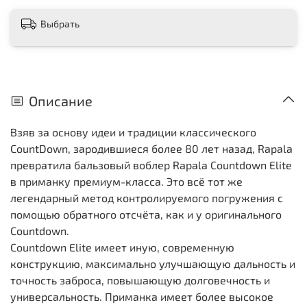
Выбрать
Описание
Взяв за основу идеи и традиции классического
CountDown, зародившиеся более 80 лет назад, Rapala
превратила бальзовый воблер Rapala Countdown Elite
в приманку премиум-класса. Это всё тот же
легендарный метод контролируемого погружения с
помощью обратного отсчёта, как и у оригинального
Countdown.
Countdown Elite имеет иную, современную
конструкцию, максимально улучшающую дальность и
точность заброса, повышающую долговечность и
универсальность. Приманка имеет более высокое