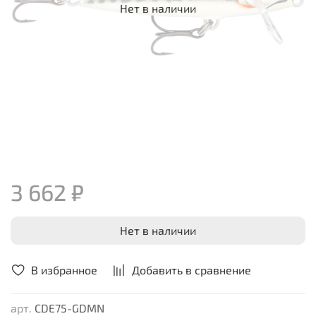
Нет в наличии
3 662 ₽
Нет в наличии
В избранное
Добавить в сравнение
арт.
CDE75-GDMN