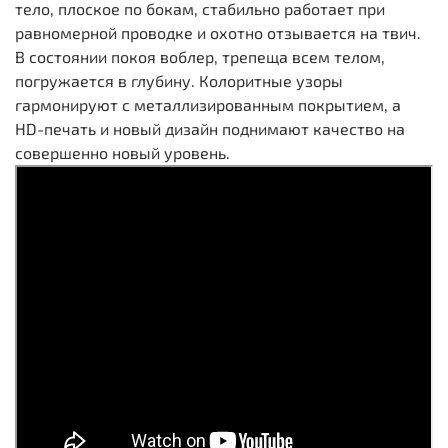
тело, плоское по бокам, стабильно работает при
равномерной проводке и охотно отзывается на твич.
В состоянии покоя воблер, трепеща всем телом,
погружается в глубину. Колоритные узоры
гармонируют с металлизированным покрытием, а
HD-печать и новый дизайн поднимают качество на
совершенно новый уровень.