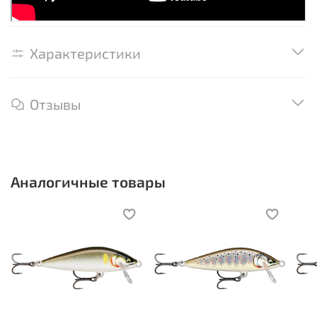
Характеристики
Отзывы
Аналогичные товары