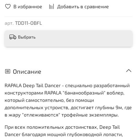
В избранное
Добавить в сравнение
арт.
TDD11-OBFL
Выбрать
Описание
RAPALA Deep Tail Dancer - специально разработанный
конструкторами RAPALA "бананообразный" воблер,
который самостоятельно, без помощи
дополнительных устроиств, достигает глубины 9м, где
в жару "отлеживаются" трофейные экземпляры.
При всех положительных достоинствах, Deep Tail
Dancer благодаря мощной глубоководной лопасти,