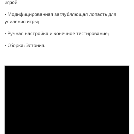
игрой;
• Модифицированная заглубляющая лопасть для
усиления игры;
• Ручная настройка и конечное тестирование;
• Сборка: Эстония.