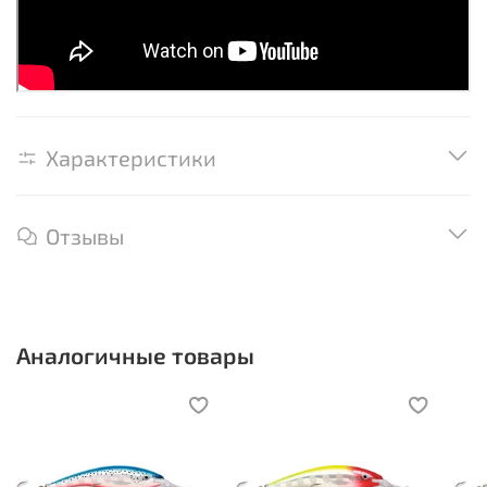
Характеристики
Отзывы
Аналогичные товары