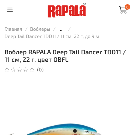
0
Главная
Воблеры
...
Deep Tail Dancer TDD11 / 11 см, 22 г, до 9 м
Воблер RAPALA Deep Tail Dancer TDD11 /
11 см, 22 г, цвет OBFL
(0)