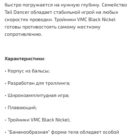
быстро погружается на нужную глубину. Семейство
Tail Dancer обладает стабильной игрой на любых
скоростях проводки. Тройники VMC Black Nickel
готовы противостоять самому жесткому
сопротивлению.
Характеристики
:
• Корпус из бальсы;
• Разработан для троллинга;
• Широкоамплитудная игра;
• Плавающий;
• Тройники VMC Black Nickel;
• "Бананообразная" форма тела обладает особой