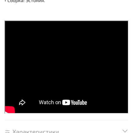
• Сборка: Эстония.
Характеристики