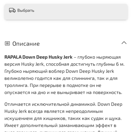
Выбрать
Описание
RAPALA Down Deep Husky Jerk
– глубоко ныряющая
версия Husky Jerk, способная достигнуть глубины 6 м.
Глубоко ныряющий воблер Down Deep Husky Jerk
великолепно годится как для спиннинга, так и для
троллинга. При перерыве в подмотке он не
опускается на дно и не выныривает на поверхность.
Отличается исключительной динамикой. Down Deep
Husky Jerk всегда является непреодолимым
искушением для хищников, таких как судак и щука.
Имеет дополнительный заманивающим эффект в