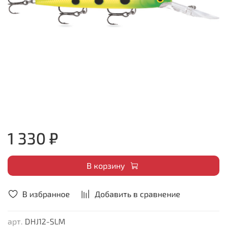
1 330 ₽
В корзину
В избранное
Добавить в сравнение
арт.
DHJ12-SLM