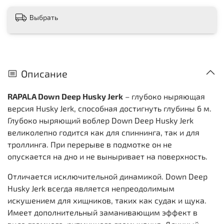
Выбрать
Описание
RAPALA Down Deep Husky Jerk
– глубоко ныряющая
версия Husky Jerk, способная достигнуть глубины 6 м.
Глубоко ныряющий воблер Down Deep Husky Jerk
великолепно годится как для спиннинга, так и для
троллинга. При перерыве в подмотке он не
опускается на дно и не выныривает на поверхность.
Отличается исключительной динамикой. Down Deep
Husky Jerk всегда является непреодолимым
искушением для хищников, таких как судак и щука.
Имеет дополнительный заманивающим эффект в