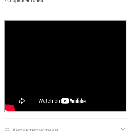
• Сборка: Эстония.
Характеристики