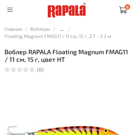
0
Главная
Воблеры
...
Floating Magnum FMAG11 / 11 см, 15 г, 2.7 - 3.3 м
Воблер RAPALA Floating Magnum FMAG11
/ 11 см, 15 г, цвет HT
(0)