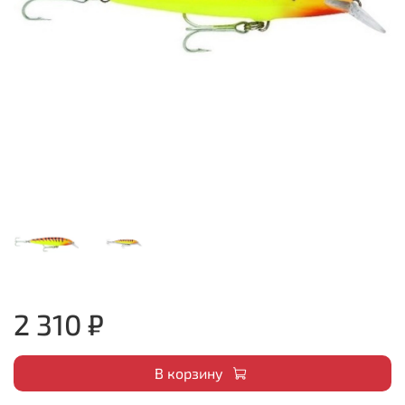
2 310 ₽
В корзину