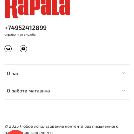
+74952412899
справочная служба
О нас
О работе магазина
© 2025 Любое использование контента без письменного
разрешения запрещено