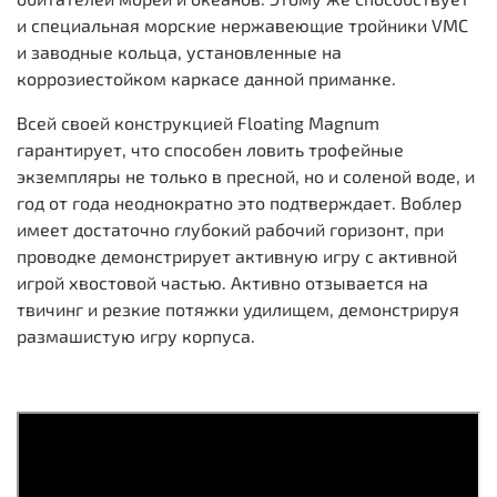
и специальная морские нержавеющие тройники VMC
и заводные кольца, установленные на
коррозиестойком каркасе данной приманке.
Всей своей конструкцией Floating Magnum
гарантирует, что способен ловить трофейные
экземпляры не только в пресной, но и соленой воде, и
год от года неоднократно это подтверждает. Воблер
имеет достаточно глубокий рабочий горизо
нт, при
проводке демонстрирует активную игру с активной
игрой хвостовой частью. Активно отзывается на
твичинг и резкие потяжки удилищем, демонстрируя
размашистую игру
корпуса.