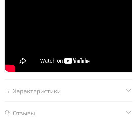
Характеристики
Отзывы