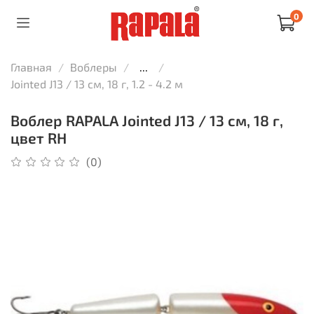
0
Главная
Воблеры
...
Jointed J13 / 13 см, 18 г, 1.2 - 4.2 м
Воблер RAPALA Jointed J13 / 13 см, 18 г,
цвет RH
(0)