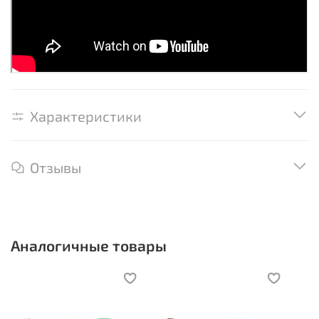
Характеристики
Отзывы
Аналогичные товары