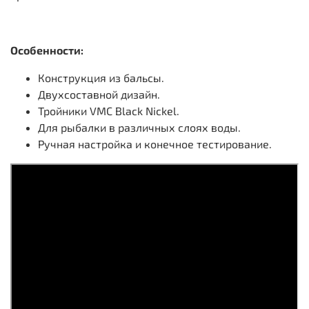
Особенности:
Конструкция из бальсы.
Двухсоставной дизайн.
Тройники VMC Black Nickel.
Для рыбалки в различных слоях воды.
Ручная настройка и конечное тестирование.