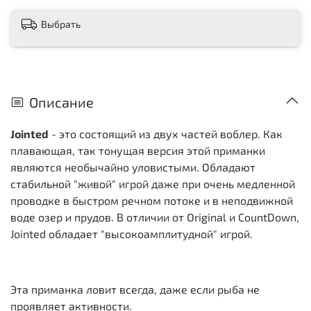
Выбрать
Описание
Jointed
- это состоящий из двух частей воблер. Как
плавающая, так тонущая версия этой приманки
являются необычайно уловистыми. Обладают
стабильной "живой" игрой даже при очень медленной
проводке в быстром речном потоке и в неподвижной
воде озер и прудов. В отличии от Original и CountDown,
Jointed обладает "высокоамплитудной" игрой.
Эта приманка ловит всегда, даже если рыба не
проявляет активности.