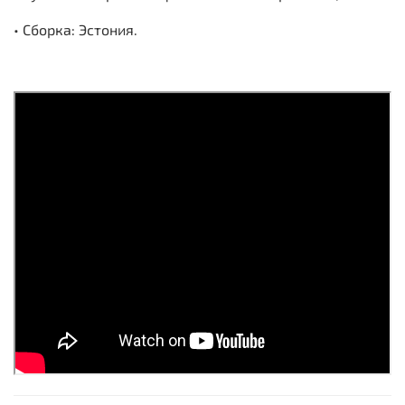
• Сборка: Эстония.