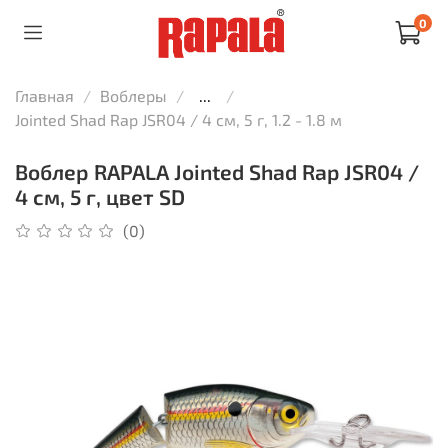
0
Главная
Воблеры
...
Jointed Shad Rap JSR04 / 4 см, 5 г, 1.2 - 1.8 м
Воблер RAPALA Jointed Shad Rap JSR04 /
4 см, 5 г, цвет SD
(0)