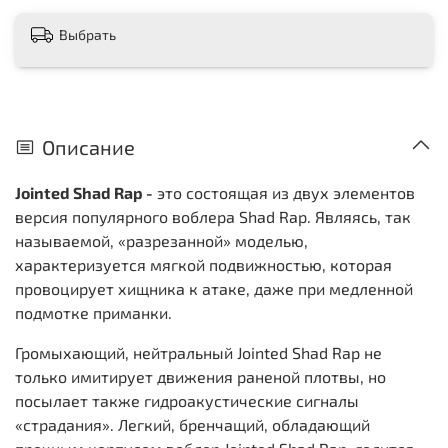
Выбрать
Описание
Jointed Shad Rap -
это состоящая из двух элементов
версия популярного воблера Shad Rap. Являясь, так
называемой, «разрезанной» моделью,
характеризуется мягкой подвижностью, которая
провоцирует хищника к атаке, даже при медленной
подмотке приманки.
Громыхающий, нейтральный Jointed Shad Rap не
только имитирует движения раненой плотвы, но
посылает также гидроакустические сигналы
«страдания». Легкий, бренчащий, обладающий