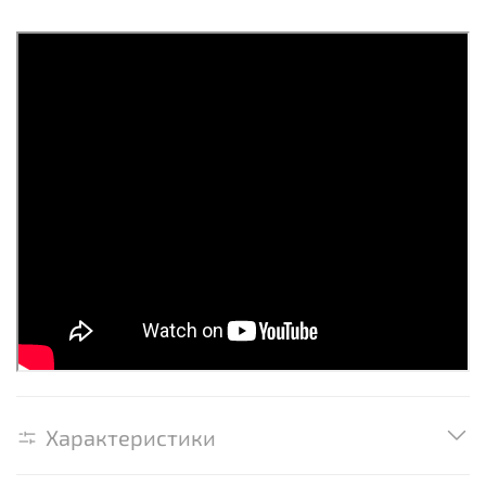
Характеристики