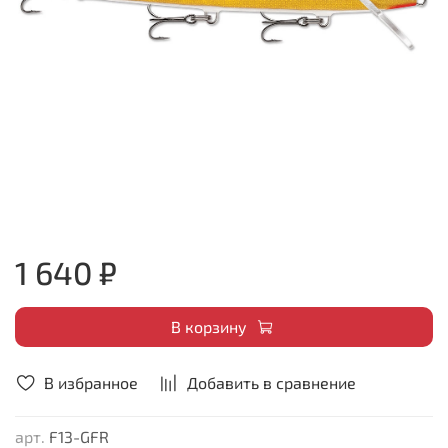
1 640 ₽
В корзину
В избранное
Добавить в сравнение
арт.
F13-GFR