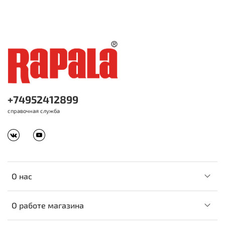
+74952412899
справочная служба
О нас
О работе магазина