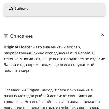
Выбрать
Описание
Original Floater
- это знаменитый воблер,
разработанный лично господином Lauri Rapala. В
течение многих лет, чаще всего продаваемое изделие
Rapala и одновременно, чаще всего покупаемый
воблер в мире.
Плавающий Original находит свое применение в
разных методах рыбной ловли: от спиннинга до
троллинга. Это необычайно эффективная приманка
для ловли в поверхностных и глубоких слоях воды.