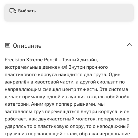
Выбрать
Описание
Precision Xtreme Pencil - Точный дизайн,
экстремальные движения! Внутри прочного
пластикового корпуса находится два груза. Один
закреплён в хвостовой части, а другой скользит по
направляющим смещая центр тяжести. Эта система
делает приманку одной из лучших в «дальнобойной»
категории. Анимируя поппер рывками, мы
заставляем груз перемещаться внутри корпуса, и он
работает, как двухчастотный молоток, попеременно
ударяясь то о пластиковую опору, то о неподвижный
грузик из нержавеющей стали, образуя чередование