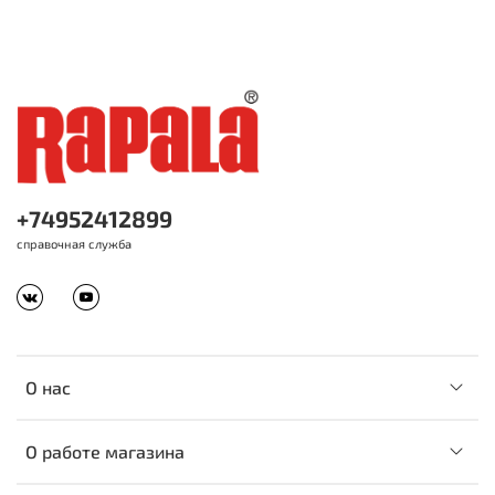
+74952412899
справочная служба
О нас
О работе магазина