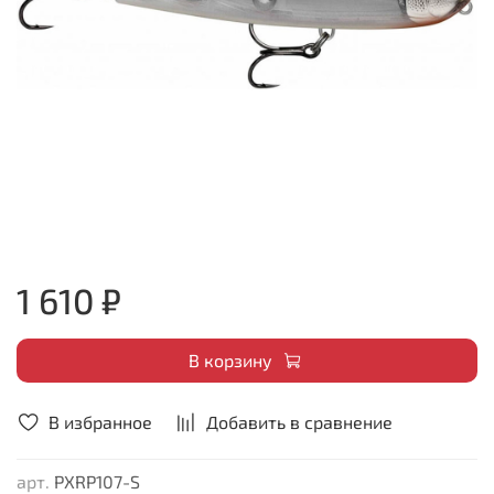
1 610 ₽
В корзину
В избранное
Добавить в сравнение
арт.
PXRP107-S