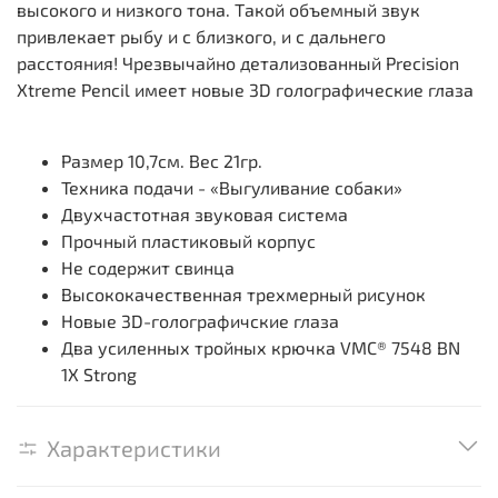
высокого и низкого тона. Такой объемный звук
привлекает рыбу и с близкого, и с дальнего
расстояния! Чрезвычайно детализованный Precision
Xtreme Pencil имеет новые 3D голографические глаза
Размер 10,7см. Вес 21гр.
Техника подачи - «Выгуливание собаки»
Двухчастотная звуковая система
Прочный пластиковый корпус
Не содержит свинца
Высококачественная трехмерный рисунок
Новые 3D-голографичские глаза
Два усиленных тройных крючка VMC® 7548 BN
1X Strong
Характеристики